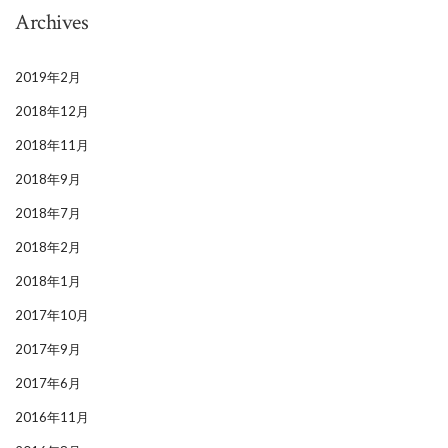
Archives
2019年2月
2018年12月
2018年11月
2018年9月
2018年7月
2018年2月
2018年1月
2017年10月
2017年9月
2017年6月
2016年11月