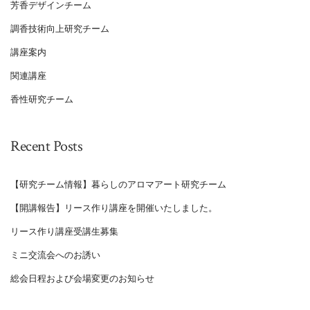
芳香デザインチーム
調香技術向上研究チーム
講座案内
関連講座
香性研究チーム
Recent Posts
【研究チーム情報】暮らしのアロマアート研究チーム
【開講報告】リース作り講座を開催いたしました。
リース作り講座受講生募集
ミニ交流会へのお誘い
総会日程および会場変更のお知らせ