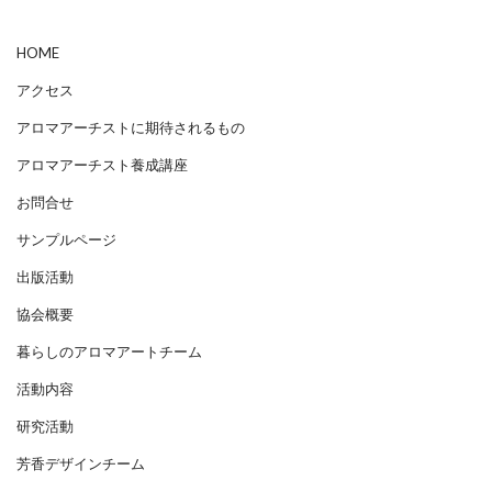
HOME
アクセス
アロマアーチストに期待されるもの
アロマアーチスト養成講座
お問合せ
サンプルページ
出版活動
協会概要
暮らしのアロマアートチーム
活動内容
研究活動
芳香デザインチーム