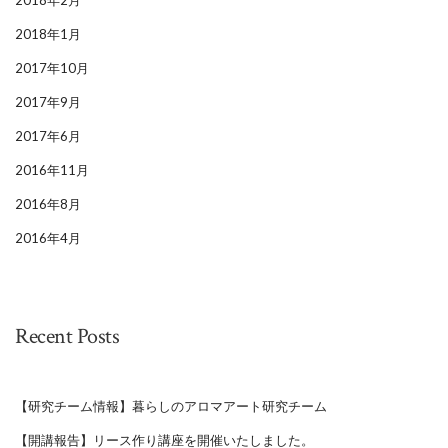
2018年1月
2017年10月
2017年9月
2017年6月
2016年11月
2016年8月
2016年4月
Recent Posts
【研究チーム情報】暮らしのアロマアート研究チーム
【開講報告】リース作り講座を開催いたしました。