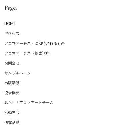
Pages
HOME
アクセス
アロマアーチストに期待されるもの
アロマアーチスト養成講座
お問合せ
サンプルページ
出版活動
協会概要
暮らしのアロマアートチーム
活動内容
研究活動