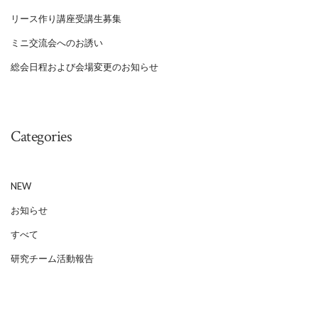
リース作り講座受講生募集
ミニ交流会へのお誘い
総会日程および会場変更のお知らせ
Categories
NEW
お知らせ
すべて
研究チーム活動報告