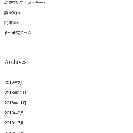
調香技術向上研究チーム
講座案内
関連講座
香性研究チーム
Archives
2019年2月
2018年12月
2018年11月
2018年9月
2018年7月
2018年2月