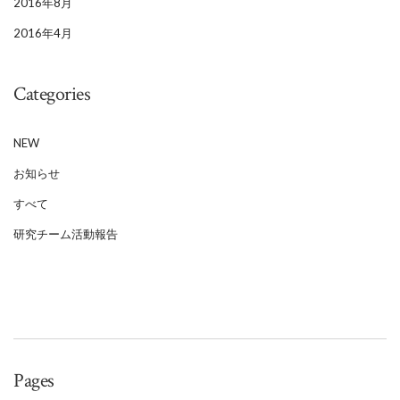
2016年8月
2016年4月
Categories
NEW
お知らせ
すべて
研究チーム活動報告
Pages