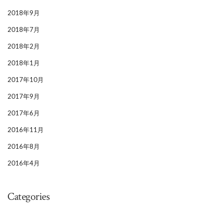
2018年9月
2018年7月
2018年2月
2018年1月
2017年10月
2017年9月
2017年6月
2016年11月
2016年8月
2016年4月
Categories