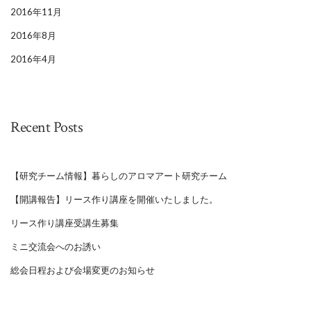
2016年11月
2016年8月
2016年4月
Recent Posts
【研究チーム情報】暮らしのアロマアート研究チーム
【開講報告】リース作り講座を開催いたしました。
リース作り講座受講生募集
ミニ交流会へのお誘い
総会日程および会場変更のお知らせ