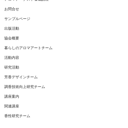
お問合せ
サンプルページ
出版活動
協会概要
暮らしのアロマアートチーム
活動内容
研究活動
芳香デザインチーム
調香技術向上研究チーム
講座案内
関連講座
香性研究チーム