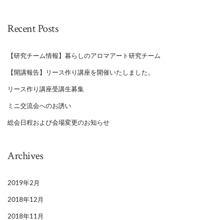
Recent Posts
【研究チーム情報】暮らしのアロマアート研究チーム
【開講報告】リース作り講座を開催いたしました。
リース作り講座受講生募集
ミニ交流会へのお誘い
総会日程および会場変更のお知らせ
Archives
2019年2月
2018年12月
2018年11月