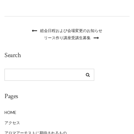
総会日程および会場変更のお知らせ
リース作り講座受講生募集
Search
Pages
HOME
アクセス
アロマアーチストに期待されるもの