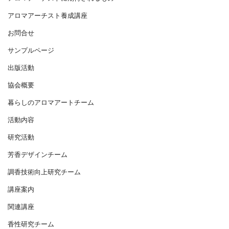
アロマアーチスト養成講座
お問合せ
サンプルページ
出版活動
協会概要
暮らしのアロマアートチーム
活動内容
研究活動
芳香デザインチーム
調香技術向上研究チーム
講座案内
関連講座
香性研究チーム