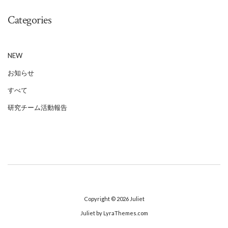
Categories
NEW
お知らせ
すべて
研究チーム活動報告
Copyright © 2026
Juliet
Juliet
by LyraThemes.com