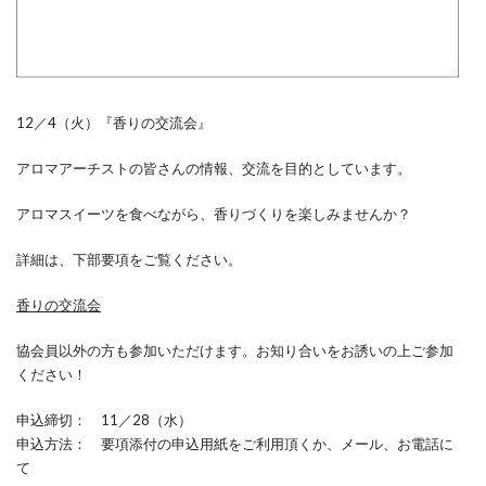
12／4（火）『香りの交流会』
アロマアーチストの皆さんの情報、交流を目的としています。
アロマスイーツを食べながら、香りづくりを楽しみませんか？
詳細は、下部要項をご覧ください。
香りの交流会
協会員以外の方も参加いただけます。お知り合いをお誘いの上ご参加
ください！
申込締切： 11／28（水）
申込方法： 要項添付の申込用紙をご利用頂くか、メール、お電話に
て