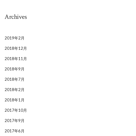
Archives
2019年2月
2018年12月
2018年11月
2018年9月
2018年7月
2018年2月
2018年1月
2017年10月
2017年9月
2017年6月