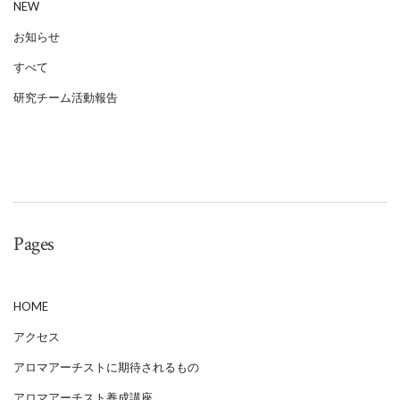
NEW
お知らせ
すべて
研究チーム活動報告
Pages
HOME
アクセス
アロマアーチストに期待されるもの
アロマアーチスト養成講座