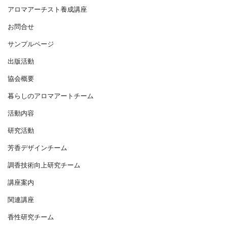
アロマアーチスト養成講座
お問合せ
サンプルページ
出版活動
協会概要
暮らしのアロマアートチーム
活動内容
研究活動
芳香デザインチーム
調香技術向上研究チーム
講座案内
関連講座
香性研究チーム