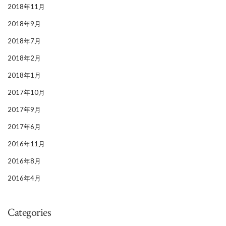
2018年11月
2018年9月
2018年7月
2018年2月
2018年1月
2017年10月
2017年9月
2017年6月
2016年11月
2016年8月
2016年4月
Categories