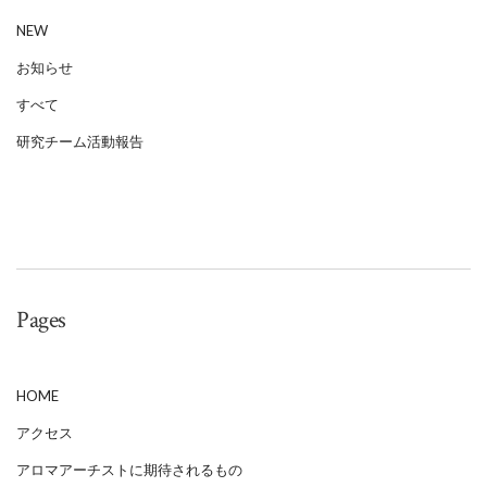
NEW
お知らせ
すべて
研究チーム活動報告
Pages
HOME
アクセス
アロマアーチストに期待されるもの