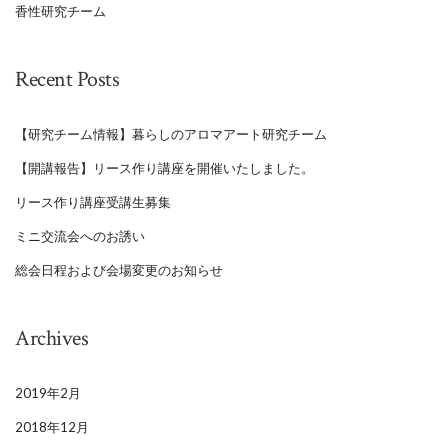
香性研究チーム
Recent Posts
【研究チーム情報】暮らしのアロマアート研究チーム
【開講報告】リース作り講座を開催いたしました。
リース作り講座受講生募集
ミニ交流会へのお誘い
総会日程および会場変更のお知らせ
Archives
2019年2月
2018年12月