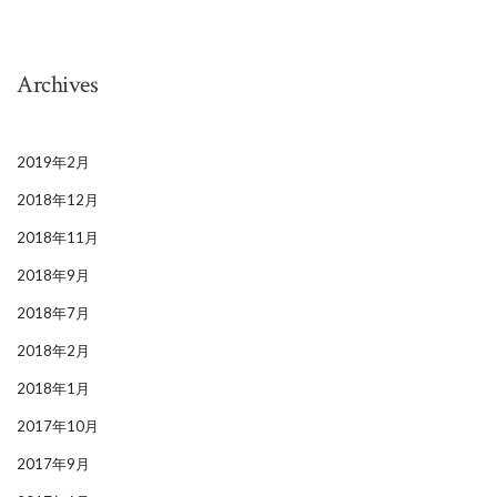
Archives
2019年2月
2018年12月
2018年11月
2018年9月
2018年7月
2018年2月
2018年1月
2017年10月
2017年9月