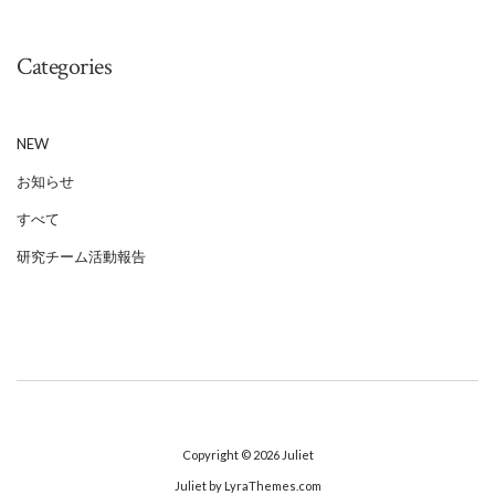
Categories
NEW
お知らせ
すべて
研究チーム活動報告
Copyright © 2026
Juliet
Juliet
by LyraThemes.com