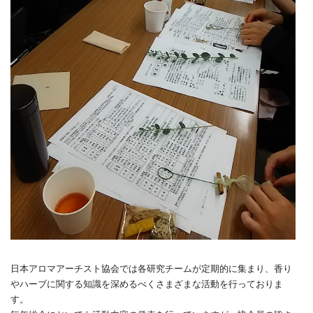
日本アロマアーチスト協会では各研究チームが定期的に集まり、香り
やハーブに関する知識を深めるべくさまざまな活動を行っておりま
す。