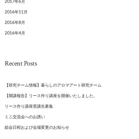
2017年6月
2016年11月
2016年8月
2016年4月
Recent Posts
【研究チーム情報】暮らしのアロマアート研究チーム
【開講報告】リース作り講座を開催いたしました。
リース作り講座受講生募集
ミニ交流会へのお誘い
総会日程および会場変更のお知らせ