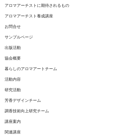
アロマアーチストに期待されるもの
アロマアーチスト養成講座
お問合せ
サンプルページ
出版活動
協会概要
暮らしのアロマアートチーム
活動内容
研究活動
芳香デザインチーム
調香技術向上研究チーム
講座案内
関連講座